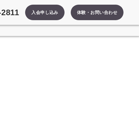
-2811
入会申し込み
体験・お問い合わせ